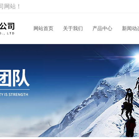
司网站！
网站首页
关于我们
产品中心
新闻动