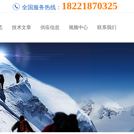
18221870325
全国服务热线：
态
技术文章
供应信息
视频中心
联系我们