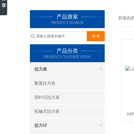
产品搜索
您现在
PRODUCT SEARCH
产品分类
PRODUCT CLASSIFICATION
拉力表
数显拉力表
指针式拉力表
机械式拉力表
10
拉力计