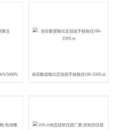
/5000N
供应数据输出定扭扳手校验仪100-350N.m