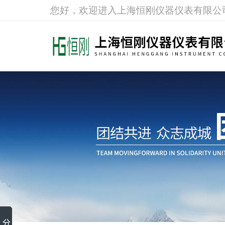
您好，欢迎进入上海恒刚仪器仪表有限公