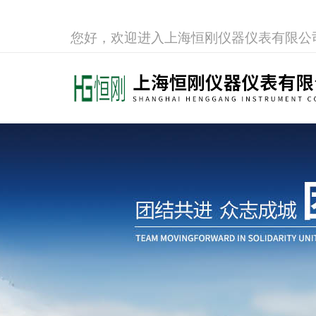
您好，欢迎进入上海恒刚仪器仪表有限公