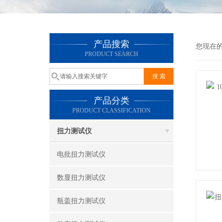
产品搜索
您现在
PRODUCT SEARCH
产品分类
PRODUCT CLASSIFICATION
扭力测试仪
电批扭力测试仪
数显扭力测试仪
瓶盖扭力测试仪