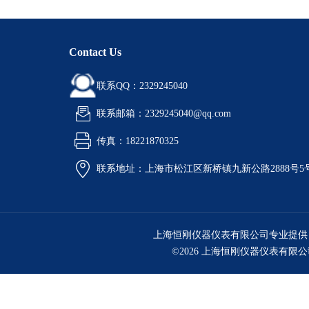
Contact Us
联系QQ：2329245040
联系邮箱：2329245040@qq.com
传真：18221870325
联系地址：上海市松江区新桥镇九新公路2888号5
上海恒刚仪器仪表有限公司专业提供
©2026 上海恒刚仪器仪表有限