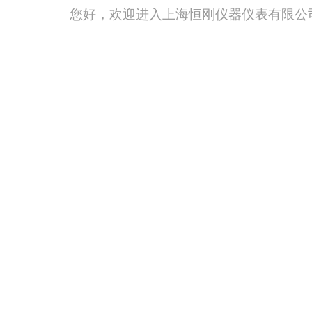
您好，欢迎进入上海恒刚仪器仪表有限公