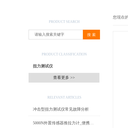
产品搜索
您现在
PRODUCT SEARCH
产品分类
PRODUCT CLASSIFICATION
扭力测试仪
查看更多 >>
相关文章
RELEVANT ARTICLES
冲击型扭力测试仪常见故障分析
5000N外置传感器推拉力计_便携式拉力计品牌_数据存储数显电子测力计