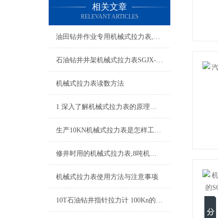
相关文章
RELEVANT ARTICLES
油田钻井作业专用机械式拉力表,油田地质勘探拉力表
石油钻井井架机械式拉力表SGJX-1,0-10KN
机械式拉力表读数方法
1 深入了解机械式拉力表的原理与操作技巧
生产10KN机械式拉力表是怎样工作中的
修井时用的机械式拉力表,8吨机械式拉力表厂家
机械式拉力表使用方法与注意事项
10T石油钻井指针拉力计 100Kn的井架机械式拉力表厂家