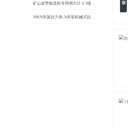
矿山皮带输送机专用测力计 0.2级高精度机械式拉力表制造商
30KN井架拉力表,3t井架机械式拉力表,3吨修井井架拉力表