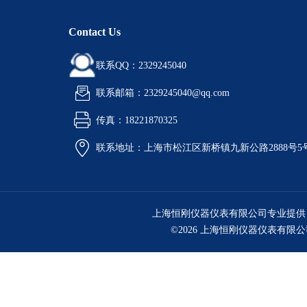
Contact Us
联系QQ：2329245040
联系邮箱：2329245040@qq.com
传真：18221870325
联系地址：上海市松江区新桥镇九新公路2888号5
上海恒刚仪器仪表有限公司专业提供
©2026 上海恒刚仪器仪表有限