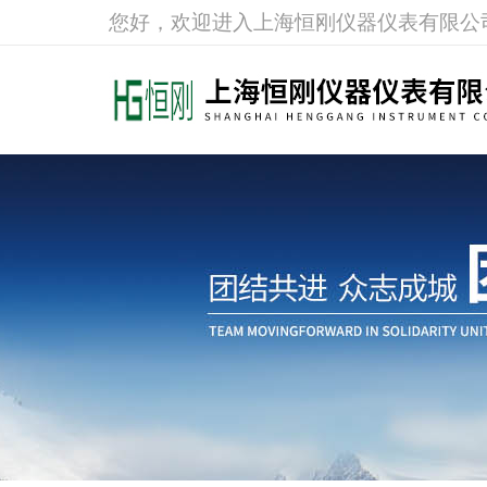
您好，欢迎进入上海恒刚仪器仪表有限公