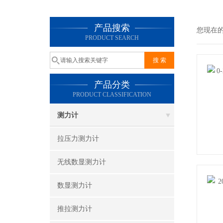
产品搜索
您现在
PRODUCT SEARCH
产品分类
PRODUCT CLASSIFICATION
测力计
拉压力测力计
无线数显测力计
数显测力计
推拉测力计