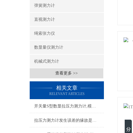
弹簧测力计
直视测力计
绳索张力仪
数显量仪测力计
机械式测力计
查看更多 >>
相关文章
RELEVANT ARTICLES
开关量S型数显拉压力测力计,模拟量S型数显拉压力计品牌
拉压力测力计发生误差的缘故是什么