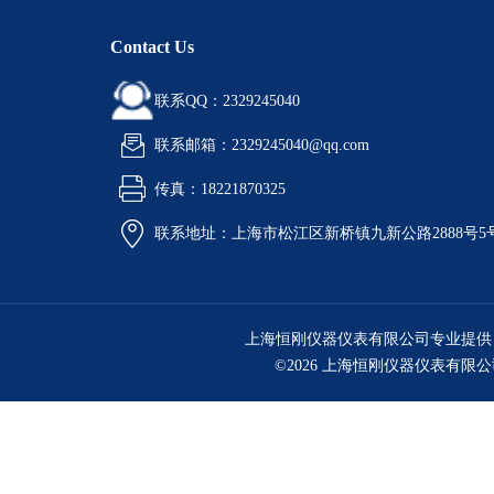
Contact Us
联系QQ：2329245040
联系邮箱：2329245040@qq.com
传真：18221870325
联系地址：上海市松江区新桥镇九新公路2888号5
上海恒刚仪器仪表有限公司专业提供
©2026 上海恒刚仪器仪表有限