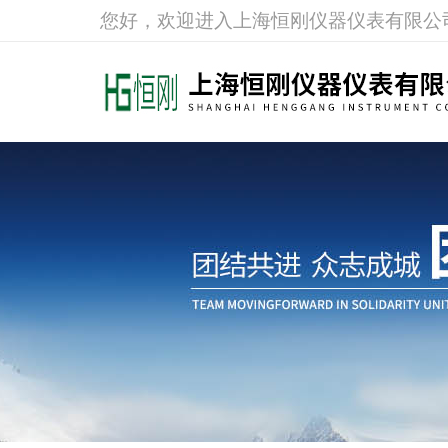
您好，欢迎进入上海恒刚仪器仪表有限公