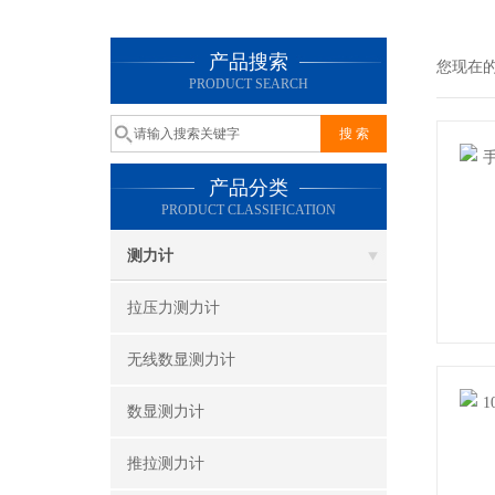
产品搜索
您现在
PRODUCT SEARCH
产品分类
PRODUCT CLASSIFICATION
测力计
拉压力测力计
无线数显测力计
数显测力计
推拉测力计