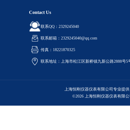
Contact Us
联系QQ：2329245040
联系邮箱：2329245040@qq.com
传真：18221870325
联系地址：上海市松江区新桥镇九新公路2888号5
上海恒刚仪器仪表有限公司专业提供
©2026 上海恒刚仪器仪表有限