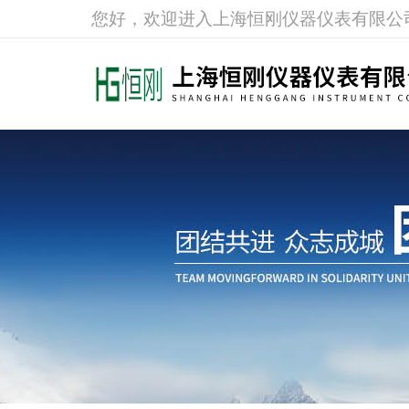
您好，欢迎进入上海恒刚仪器仪表有限公