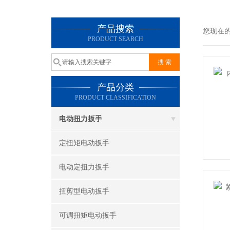
产品搜索
您现在
PRODUCT SEARCH
产品分类
PRODUCT CLASSIFICATION
电动扭力扳手
定扭矩电动扳手
电动定扭力扳手
扭剪型电动扳手
可调扭矩电动扳手