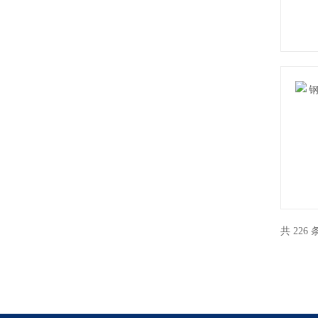
共 226