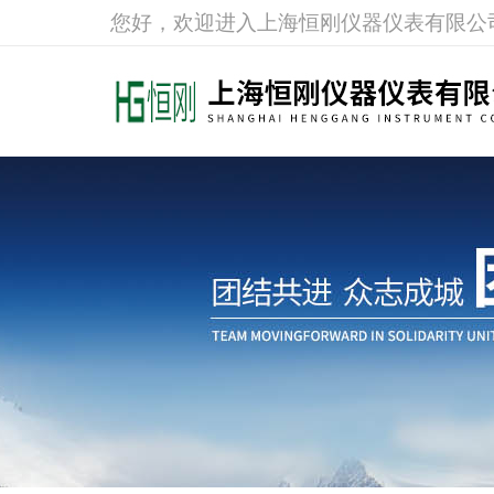
您好，欢迎进入上海恒刚仪器仪表有限公