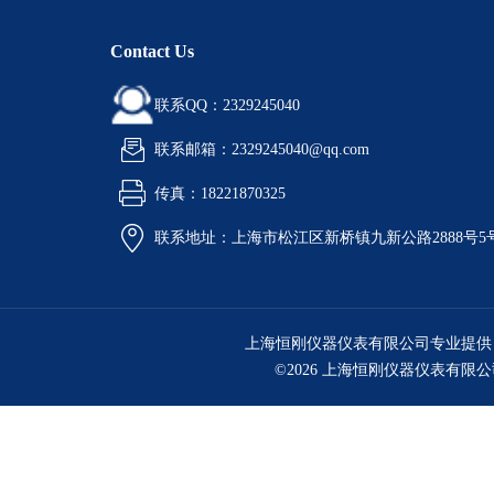
Contact Us
联系QQ：2329245040
联系邮箱：2329245040@qq.com
传真：18221870325
联系地址：上海市松江区新桥镇九新公路2888号5
上海恒刚仪器仪表有限公司专业提供
©2026 上海恒刚仪器仪表有限