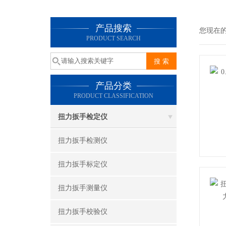
产品搜索
您现在
PRODUCT SEARCH
产品分类
PRODUCT CLASSIFICATION
扭力扳手检定仪
扭力扳手检测仪
扭力扳手标定仪
扭力扳手测量仪
扭力扳手校验仪