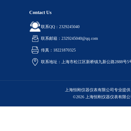
Contact Us
联系QQ：2329245040
联系邮箱：2329245040@qq.com
传真：18221870325
联系地址：上海市松江区新桥镇九新公路2888号5
上海恒刚仪器仪表有限公司专业提供
©2026 上海恒刚仪器仪表有限