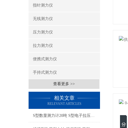
指针测力仪
无线测力仪
压力测力仪
拉力测力仪
便携式测力仪
手持式测力仪
查看更多 >>
相关文章
RELEVANT ARTICLES
S型数显测力计20吨 S型电子拉压力计 S型数字式拉压力测试仪厂家