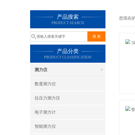
产品搜索
您现在
PRODUCT SEARCH
产品分类
PRODUCT CLASSIFICATION
测力仪
数显测力仪
拉压力测力仪
电子测力计
智能测力仪