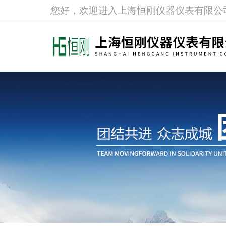
您好，欢迎进入上海恒刚仪器仪表有限公