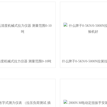
度机械式拉力仪器 测量范围0-10吨
什么牌子0-5KN/0-5000N拉