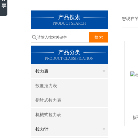
产品搜索
您现在
PRODUCT SEARCH
产品分类
PRODUCT CLASSIFICATION
拉力表
数显拉力表
指针式拉力表
机械式拉力表
扳
拉力计