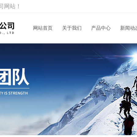
司网站！
网站首页
关于我们
产品中心
新闻动