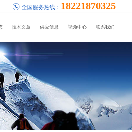
18221870325
全国服务热线：
态
技术文章
供应信息
视频中心
联系我们