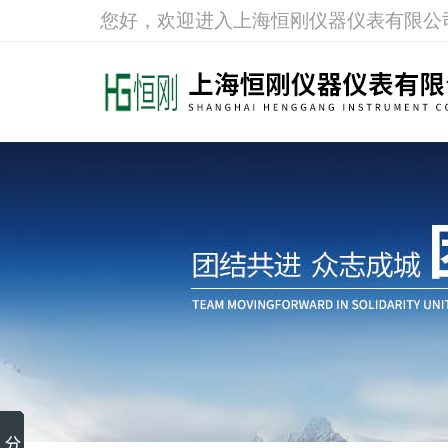
您好，欢迎进入上海恒刚仪器仪表有限公