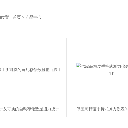
的位置：
首页
> 产品中心
手头可换的自动存储数显扭力扳手
供应高精度手持式测力仪表0-10K