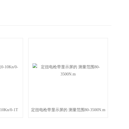
n/0-1T
定扭电枪带显示屏的 测量范围80-3500N.m