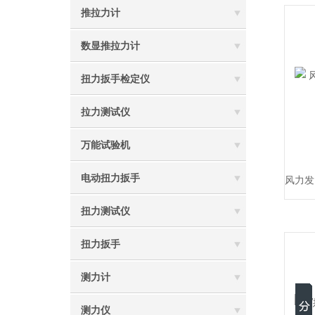
推拉力计
数显推拉力计
扭力扳手检定仪
拉力测试仪
万能试验机
电动扭力扳手
扭力测试仪
扭力扳手
测力计
测力仪