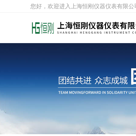
您好，欢迎进入上海恒刚仪器仪表有限公