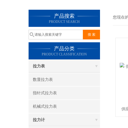
产品搜索
您现在
PRODUCT SEARCH
产品分类
PRODUCT CLASSIFICATION
拉力表
数显拉力表
指针式拉力表
机械式拉力表
供应
拉力计