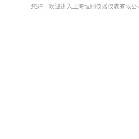
您好，欢迎进入上海恒刚仪器仪表有限公