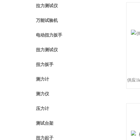
拉力测试仪
万能试验机
电动扭力扳手
扭力测试仪
扭力扳手
测力计
供应1k
测力仪
压力计
测试台架
扭力起子