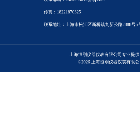
传真：18221870325
联系地址：上海市松江区新桥镇九新公路2888号5
上海恒刚仪器仪表有限公司专业提供
©2026 上海恒刚仪器仪表有限