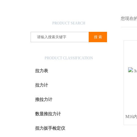
产品搜索
您现在
PRODUCT SEARCH
产品分类
PRODUCT CLASSIFICATION
拉力表
拉力计
推拉力计
数显推拉力计
M16
扭力扳手检定仪