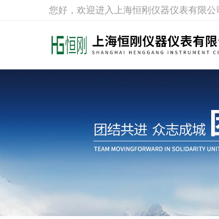
您好，欢迎进入上海恒刚仪器仪表有限公