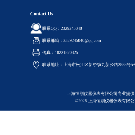
Contact Us
联系QQ：2329245040
联系邮箱：2329245040@qq.com
传真：18221870325
联系地址：上海市松江区新桥镇九新公路2888号5
上海恒刚仪器仪表有限公司专业提供
©2026 上海恒刚仪器仪表有限