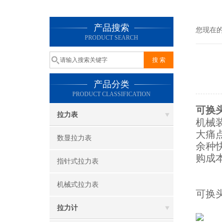
产品搜索
您现在
PRODUCT SEARCH
产品分类
PRODUCT CLASSIFICATION
可换
拉力表
机械
大痛
数显拉力表
余种
购成本
指针式拉力表
机械式拉力表
可换
拉力计