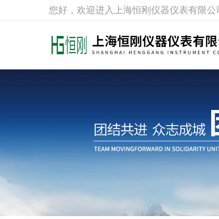
您好，欢迎进入上海恒刚仪器仪表有限公