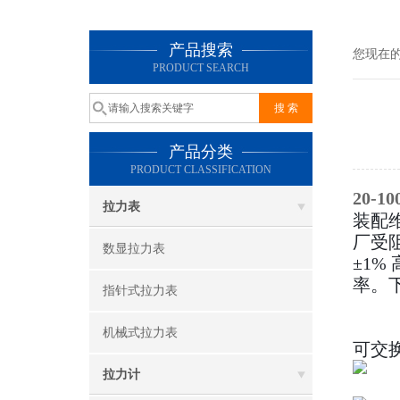
产品搜索
您现在
PRODUCT SEARCH
产品分类
PRODUCT CLASSIFICATION
20-
拉力表
装配
厂受
数显拉力表
±1
率
。
指针式拉力表
机械式拉力表
可交
拉力计