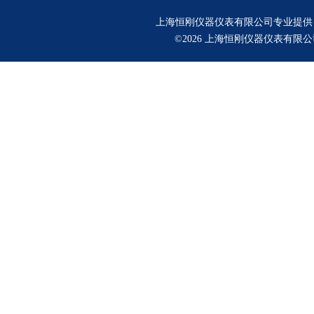
上海恒刚仪器仪表有限公司专业提供
©2026 上海恒刚仪器仪表有限