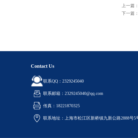
上一篇
下一篇
Contact Us
联系QQ：2329245040
联系邮箱：2329245040@qq.com
传真：18221870325
联系地址：上海市松江区新桥镇九新公路2888号5