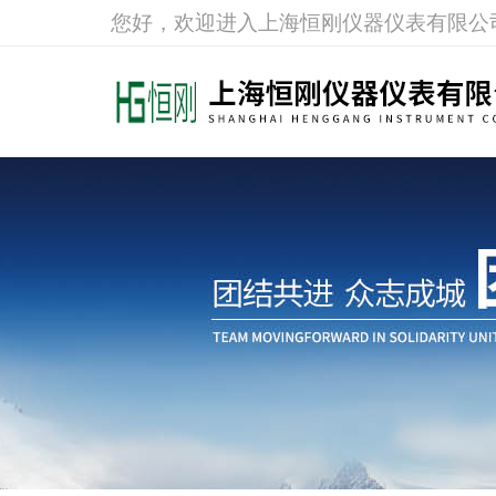
您好，欢迎进入上海恒刚仪器仪表有限公