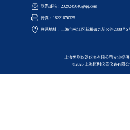
联系邮箱：2329245040@qq.com
传真：18221870325
联系地址：上海市松江区新桥镇九新公路2888号5
上海恒刚仪器仪表有限公司专业提供
©2026 上海恒刚仪器仪表有限