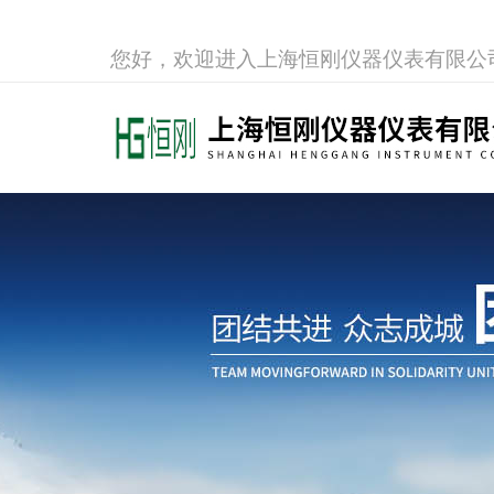
您好，欢迎进入上海恒刚仪器仪表有限公