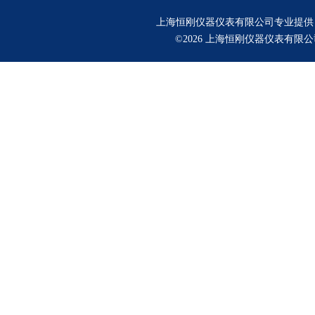
上海恒刚仪器仪表有限公司专业提供
©2026 上海恒刚仪器仪表有限