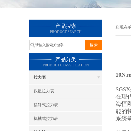
产品搜索
您现在
PRODUCT SEARCH
产品分类
PRODUCT CLASSIFICATION
10
拉力表
SG
数显拉力表
在现
海恒
指针式拉力表
能的
系统
机械式拉力表