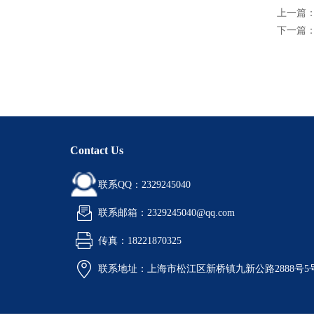
上一篇
下一篇
Contact Us
联系QQ：2329245040
联系邮箱：2329245040@qq.com
传真：18221870325
联系地址：上海市松江区新桥镇九新公路2888号5