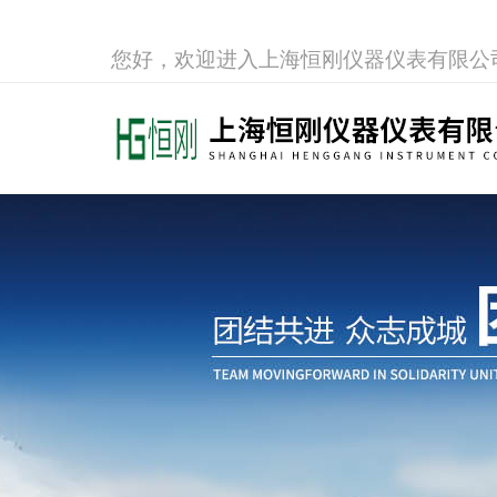
您好，欢迎进入上海恒刚仪器仪表有限公