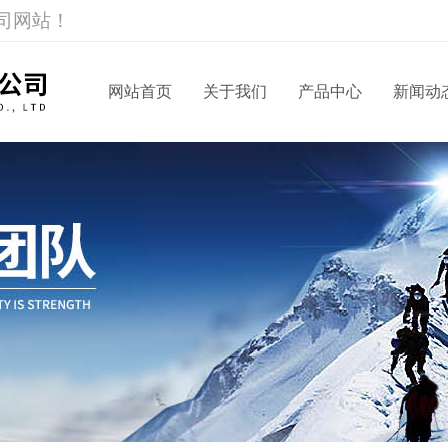
司网站！
网站首页
关于我们
产品中心
新闻动