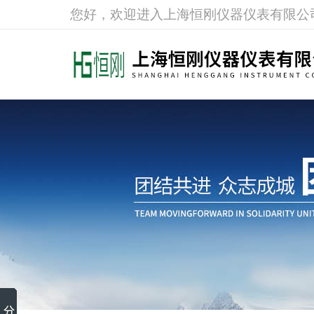
您好，欢迎进入上海恒刚仪器仪表有限公