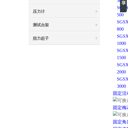
300
SGSX
压力计
500
SGSX
测试台架
800
SGSX
扭力起子
1000
SGSX
1500
SGSX
2000
SGSX
3000
固定
活
固定
梅
固定角