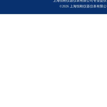
上海恒刚仪器仪表有限公司专业提供
©2026 上海恒刚仪器仪表有限