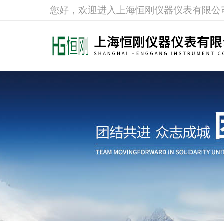
您好，欢迎进入上海恒刚仪器仪表有限公