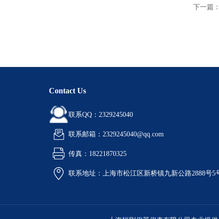
下一篇
Contact Us
联系QQ：2329245040
联系邮箱：2329245040@qq.com
传真：18221870325
联系地址：上海市松江区新桥镇九新公路2888号5