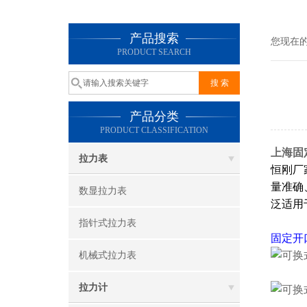
产品搜索
您现在
PRODUCT SEARCH
产品分类
PRODUCT CLASSIFICATION
上海固定
拉力表
恒刚厂
量准确
数显拉力表
泛适用
指针式拉力表
固定开
机械式拉力表
拉力计