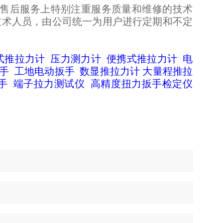
在售后服务上特别注重服务质量和维修的技术
技术人员，由公司统一为用户进行定期和不定
式推拉力计
压力测力计
便携式推拉力计
电
手
工地电动扳手
数显推拉力计
大量程推拉
手
端子拉力测试仪
高精度扭力扳手检定仪