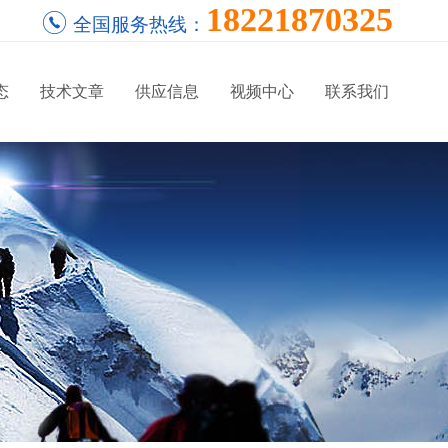
18221870325
全国服务热线：
态
技术文章
供应信息
视频中心
联系我们