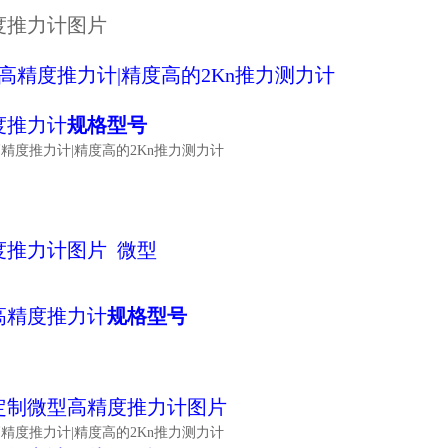
度推力计图片
度推力计
规格型号
度推力计
图片 微型
高精度推力计
规格型号
定制微型
高精度推力计
图片