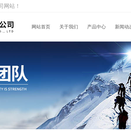
司网站！
网站首页
关于我们
产品中心
新闻动