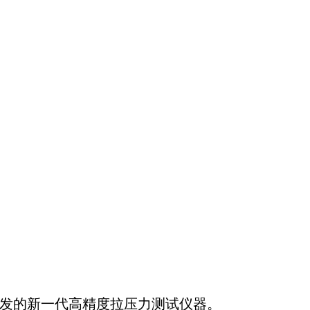
发的新一代高精度拉压力测试仪器。