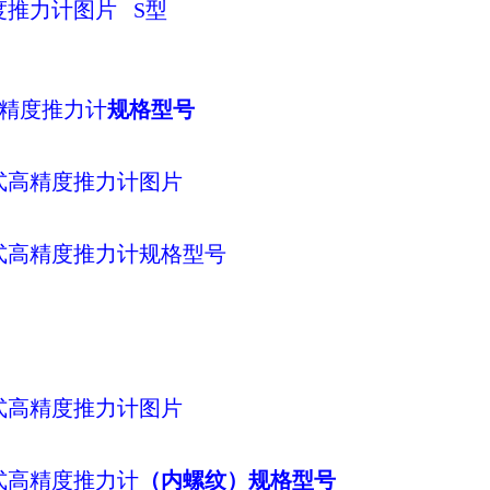
度推力计
图片
S型
精度推力计
规格型号
式
高精度推力计
图片
式
高精度推力计
规格型号
式
高精度推力计
图片
式
高精度推力计
（内螺纹）规格型号