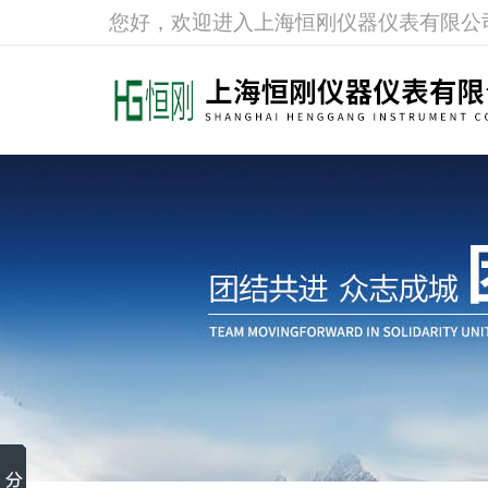
您好，欢迎进入上海恒刚仪器仪表有限公