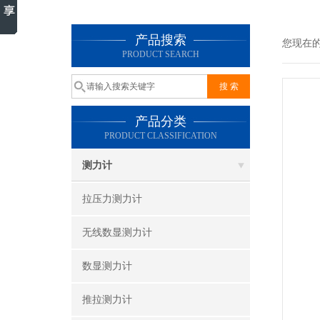
产品搜索
您现在
PRODUCT SEARCH
产品分类
PRODUCT CLASSIFICATION
测力计
拉压力测力计
无线数显测力计
数显测力计
推拉测力计