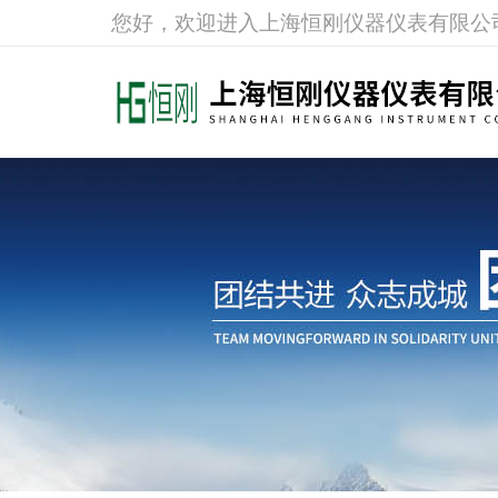
您好，欢迎进入上海恒刚仪器仪表有限公