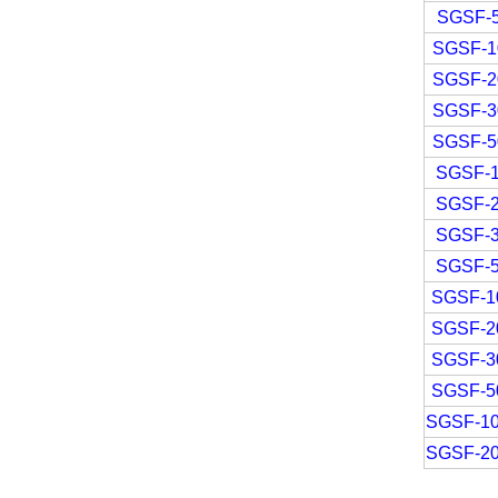
SGSF-
SGSF-1
SGSF-2
SGSF-3
SGSF-5
SGSF-
SGSF-
SGSF-
SGSF-
SGSF-1
SGSF-2
SGSF-3
SGSF-5
SGSF-1
SGSF-2