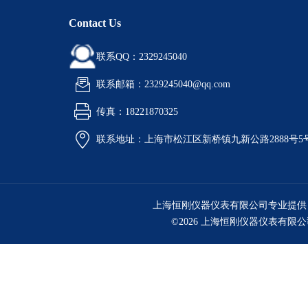
Contact Us
联系QQ：2329245040
联系邮箱：2329245040@qq.com
传真：18221870325
联系地址：上海市松江区新桥镇九新公路2888号5
上海恒刚仪器仪表有限公司专业提供
©2026 上海恒刚仪器仪表有限