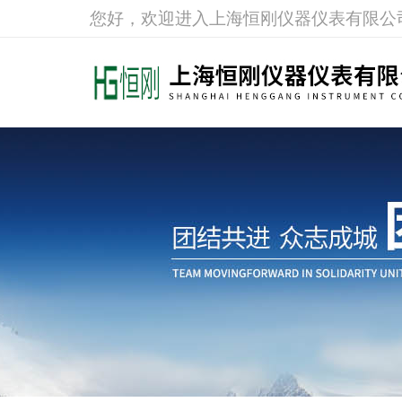
您好，欢迎进入上海恒刚仪器仪表有限公