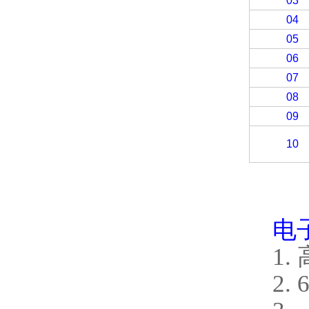
03
04
05
06
07
08
09
10
电
1
2