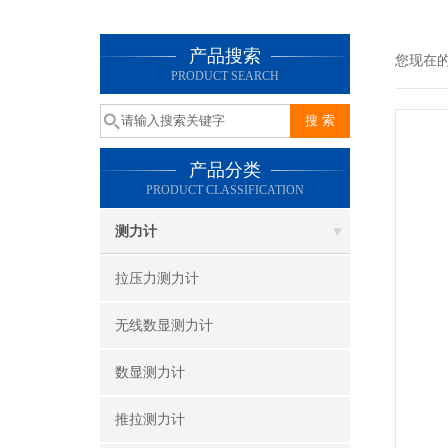
产品搜索
您现在
PRODUCT SEARCH
产品分类
PRODUCT CLASSIFICATION
测力计
拉压力测力计
无线数显测力计
数显测力计
推拉测力计