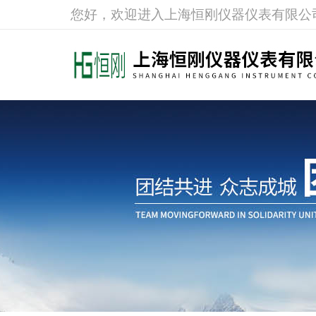
您好，欢迎进入上海恒刚仪器仪表有限公