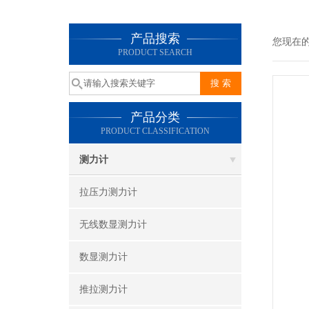
产品搜索
您现在
PRODUCT SEARCH
产品分类
PRODUCT CLASSIFICATION
测力计
拉压力测力计
无线数显测力计
数显测力计
推拉测力计