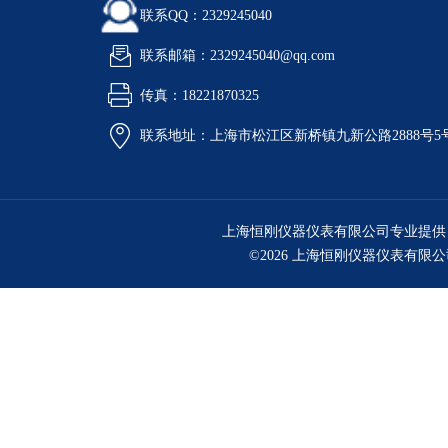
联系QQ：2329245040
联系邮箱：2329245040@qq.com
传真：18221870325
联系地址：上海市松江区新桥镇九新公路2888号5
上海恒刚仪器仪表有限公司专业提供
©2026 上海恒刚仪器仪表有限