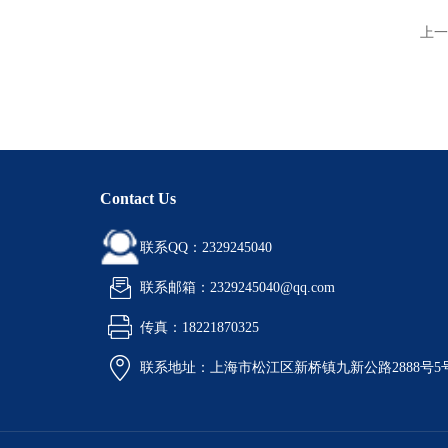
上一
Contact Us
联系QQ：2329245040
联系邮箱：2329245040@qq.com
传真：18221870325
联系地址：上海市松江区新桥镇九新公路2888号5