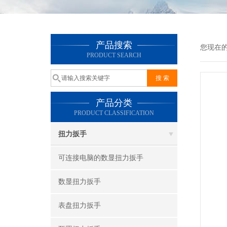
产品搜索
您现在
PRODUCT SEARCH
产品分类
PRODUCT CLASSIFICATION
扭力扳手
可连接电脑的数显扭力扳手
数显扭力扳手
表盘扭力扳手