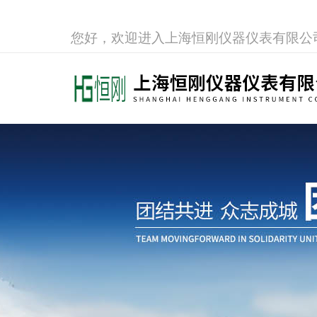
您好，欢迎进入上海恒刚仪器仪表有限公