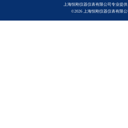
上海恒刚仪器仪表有限公司专业提供
©2026 上海恒刚仪器仪表有限