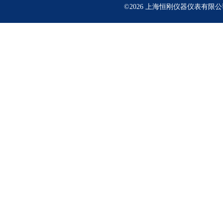
©2026 上海恒刚仪器仪表有限