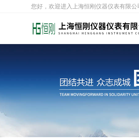
您好，欢迎进入上海恒刚仪器仪表有限公