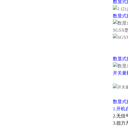
数显式
数显式
SGS
数显式
开关量
数显式
1.开
2.无
3.扭