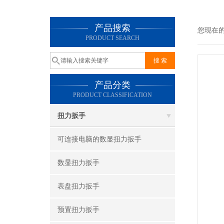
产品搜索
您现在
PRODUCT SEARCH
产品分类
PRODUCT CLASSIFICATION
扭力扳手
可连接电脑的数显扭力扳手
数显扭力扳手
表盘扭力扳手
预置扭力扳手