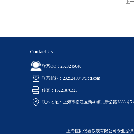
上一
Contact Us
联系QQ：2329245040
联系邮箱：2329245040@qq.com
传真：18221870325
联系地址：上海市松江区新桥镇九新公路2888号5
上海恒刚仪器仪表有限公司专业提供