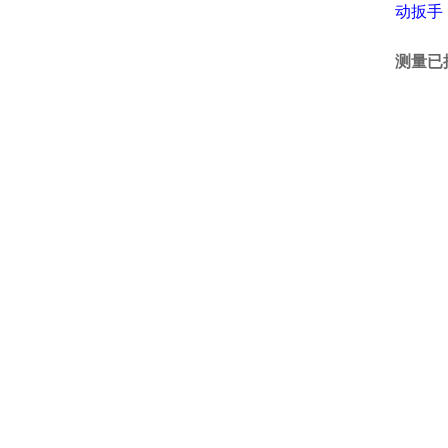
动扳手
测量已