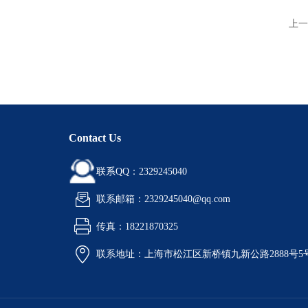
上一
Contact Us
联系QQ：2329245040
联系邮箱：2329245040@qq.com
传真：18221870325
联系地址：上海市松江区新桥镇九新公路2888号5