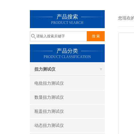
产品搜索
您现在
PRODUCT SEARCH
产品分类
PRODUCT CLASSIFICATION
扭力测试仪
电批扭力测试仪
数显扭力测试仪
瓶盖扭力测试仪
动态扭力测试仪