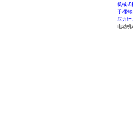
机械式
手/带
压力计
,
电动机