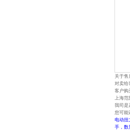
关于售
对卖给
客户购
上海范
我司是
您可能
电动扭
手
，
数