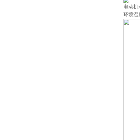
电动机
环境温