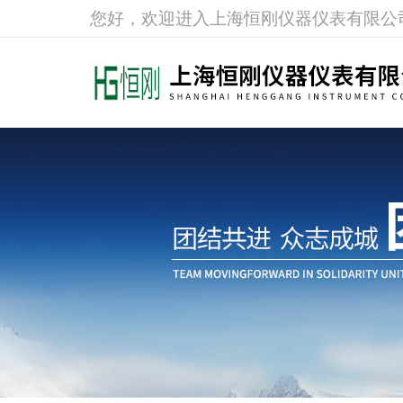
您好，欢迎进入上海恒刚仪器仪表有限公