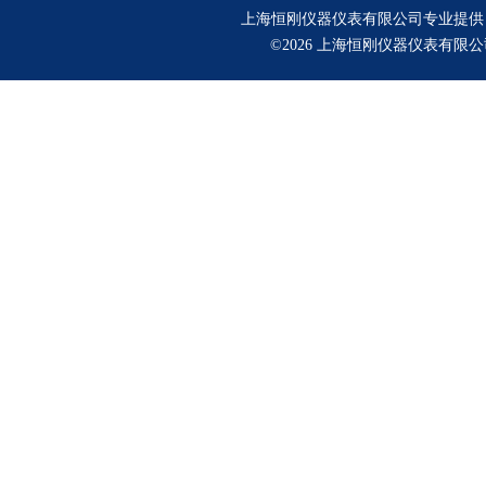
上海恒刚仪器仪表有限公司专业提供
©2026 上海恒刚仪器仪表有限