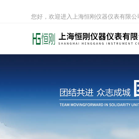
您好，欢迎进入上海恒刚仪器仪表有限公