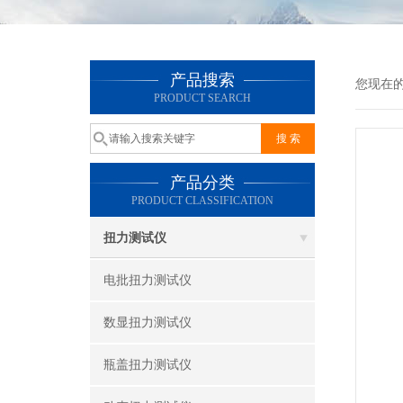
产品搜索
您现在
PRODUCT SEARCH
产品分类
PRODUCT CLASSIFICATION
扭力测试仪
电批扭力测试仪
数显扭力测试仪
瓶盖扭力测试仪