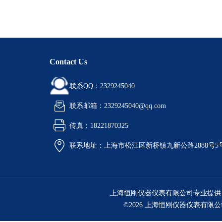
Contact Us
联系QQ：2329245040
联系邮箱：2329245040@qq.com
传真：18221870325
联系地址：上海市松江区新桥镇九新公路2888号5
上海恒刚仪器仪表有限公司专业提供
©2026 上海恒刚仪器仪表有限