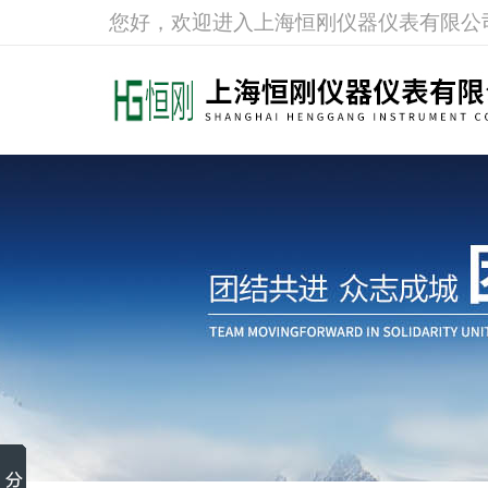
您好，欢迎进入上海恒刚仪器仪表有限公