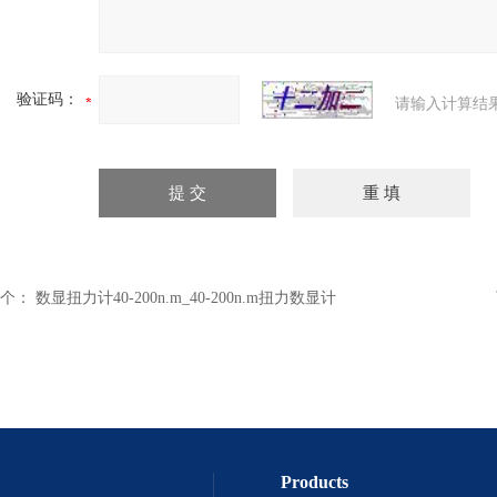
验证码：
请输入计算结
个：
数显扭力计40-200n.m_40-200n.m扭力数显计
Products