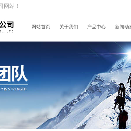
司网站！
网站首页
关于我们
产品中心
新闻动