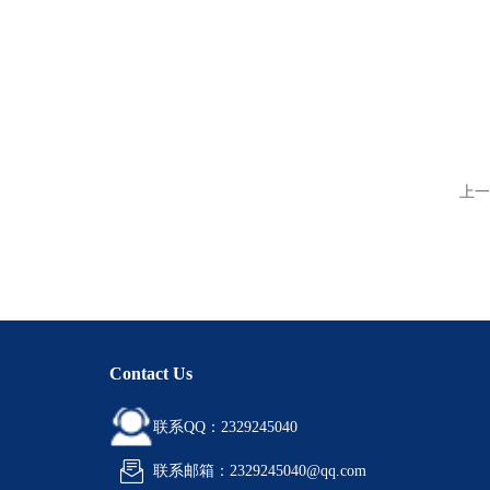
上一
Contact Us
联系QQ：2329245040
联系邮箱：2329245040@qq.com