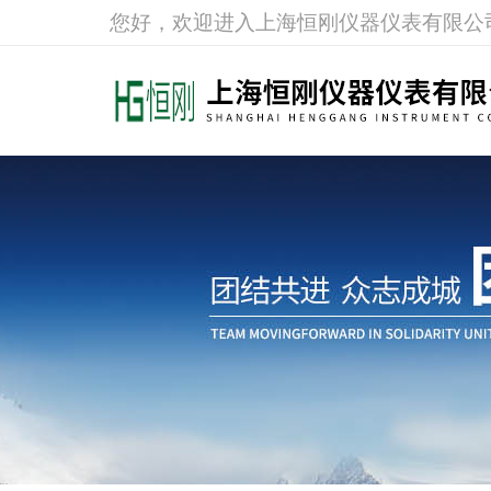
您好，欢迎进入上海恒刚仪器仪表有限公