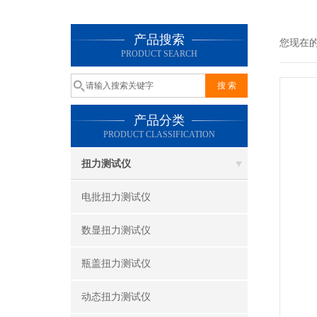
产品搜索
您现在
PRODUCT SEARCH
产品分类
PRODUCT CLASSIFICATION
扭力测试仪
电批扭力测试仪
数显扭力测试仪
瓶盖扭力测试仪
动态扭力测试仪