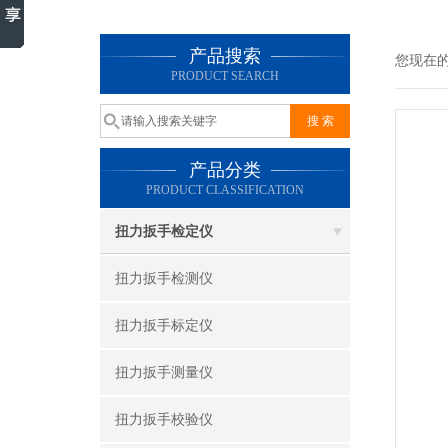
产品搜索
您现在
PRODUCT SEARCH
产品分类
PRODUCT CLASSIFICATION
扭力扳手检定仪
扭力扳手检测仪
扭力扳手标定仪
扭力扳手测量仪
扭力扳手校验仪