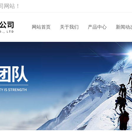
司网站！
网站首页
关于我们
产品中心
新闻动