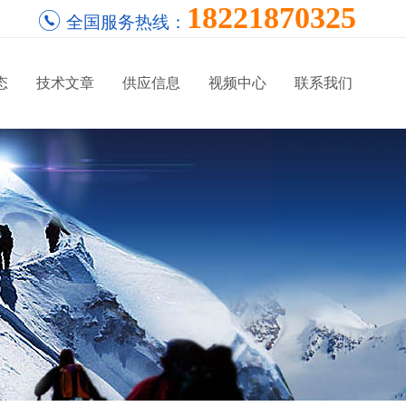
18221870325
全国服务热线：
态
技术文章
供应信息
视频中心
联系我们