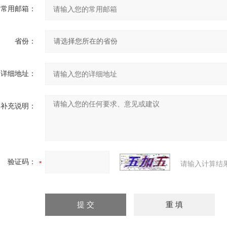
常用邮箱：
省份：
详细地址：
补充说明：
验证码：
请输入计算结