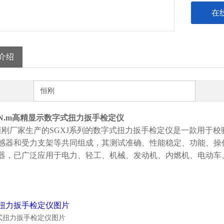
在
介绍
恒刚
0N.m高精显示数字式扭力扳手检定仪
刚厂家生产的SGXJ系列的数字式扭力扳手检定仪是一款用于
感器和受力支架等共同组成，其测试准确、性能稳定、功能、操
器，已广泛应用于电力、轻工、机械、发动机、内燃机、电动车
扭力扳手检定仪图片