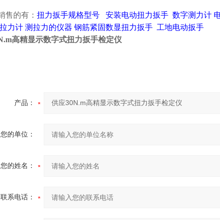
销售的有：
扭力扳手规格型号
安装电动扭力扳手
数字测力计
拉力计
测拉力的仪器
钢筋紧固数显扭力扳手
工地电动扳手
0N.m高精显示数字式扭力扳手检定仪
产品：
您的单位：
您的姓名：
联系电话：