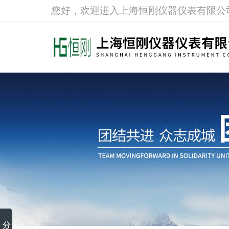
您好，欢迎进入上海恒刚仪器仪表有限公