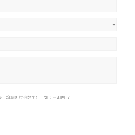
果（填写阿拉伯数字），如：三加四=7