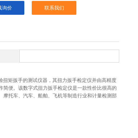
线询价
联系我们
校验扭矩扳手的测试仪器，其扭力扳手检定仪并由高精度
作简便。该数字式扭力扳手检定仪是一款性价比很高的
、摩托车、汽车、船舶、飞机等制造行业和计量检测部