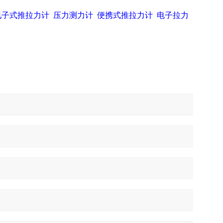
电子式推拉力计
压力测力计
便携式推拉力计
电子拉力