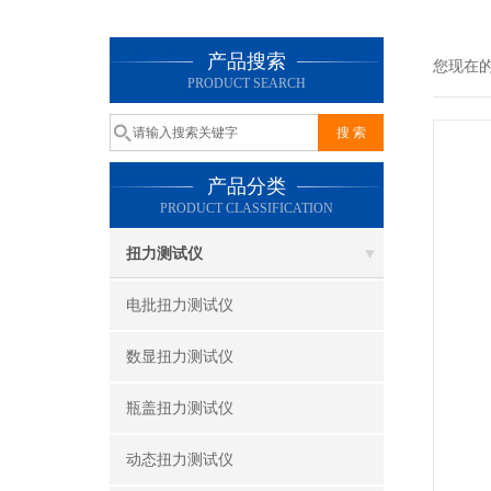
产品搜索
您现在
PRODUCT SEARCH
产品分类
PRODUCT CLASSIFICATION
扭力测试仪
电批扭力测试仪
数显扭力测试仪
瓶盖扭力测试仪
动态扭力测试仪