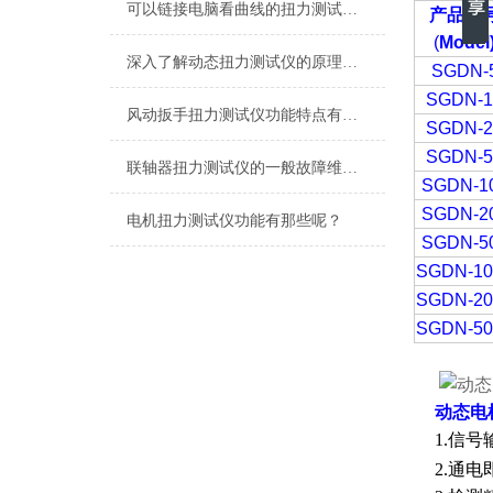
可以链接电脑看曲线的扭力测试仪,可以直观的看数据的测电机扭力测试仪
产品型
(
Model
深入了解动态扭力测试仪的原理与应用
SGDN-
SGDN-1
风动扳手扭力测试仪功能特点有哪些？
SGDN-2
SGDN-5
联轴器扭力测试仪的一般故障维修与处理
SGDN-1
SGDN-2
电机扭力测试仪功能有那些呢？
SGDN-5
SGDN-10
SGDN-20
SGDN-50
动态电
1.信
2.通