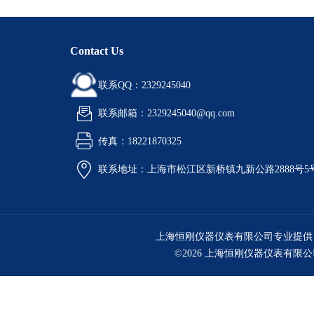
Contact Us
联系QQ：2329245040
联系邮箱：2329245040@qq.com
传真：18221870325
联系地址：上海市松江区新桥镇九新公路2888号5
上海恒刚仪器仪表有限公司专业提供
©2026 上海恒刚仪器仪表有限