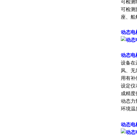
可检测
可检测
座、船
动态电
动态电
设备在
风、无
用有补
设定仪
成精度
动态力
环境温
动态电