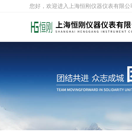
您好，欢迎进入上海恒刚仪器仪表有限公