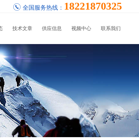
18221870325
全国服务热线：
态
技术文章
供应信息
视频中心
联系我们