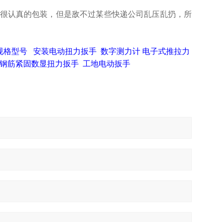
很认真的包装，但是敌不过某些快递公司乱压乱扔，所
规格型号
安装电动扭力扳手
数字测力计
电子式推拉力
钢筋紧固数显扭力扳手
工地电动扳手