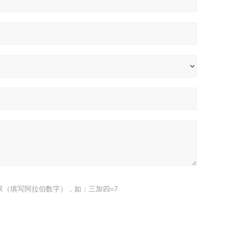
果（填写阿拉伯数字），如：三加四=7