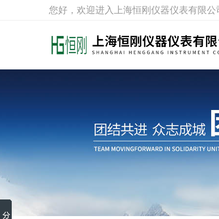
您好，欢迎进入上海恒刚仪器仪表有限公