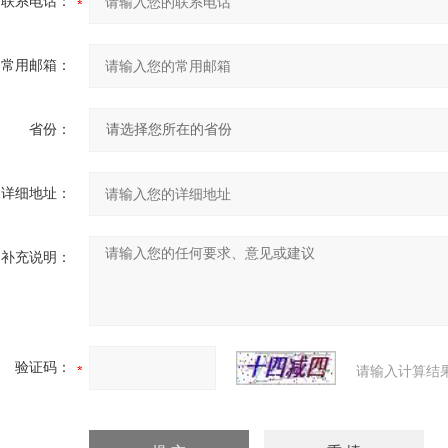
联系电话：
常用邮箱：
省份：
详细地址：
补充说明：
验证码：
请输入计算结