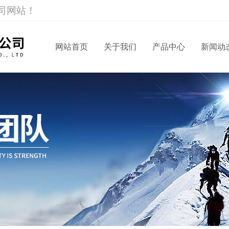
司网站！
网站首页
关于我们
产品中心
新闻动