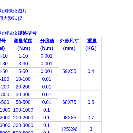
力测试仪图片
力测试仪
规格型号
型号
测量范围
分度值
外形尺寸
重量
l)
（
N.m
）
（N.m
）
（mm
）
（KG
）
-10
1-10
0.001
-30
3-30
0.001
-50
5-50
0.001
59X55
0.4
-100
10-100
0.01
-200
20-200
0.01
-300
30-300
0.01
-500
50-500
0.01
68X75
0.5
1000
100-1000
0.1
2000
200-2000
0.1
98X85
0.7
3000
300-3000
0.1
125X96
3