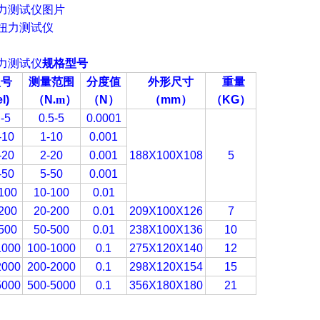
力测试仪图片
力测试仪
规格型号
型号
测量范围
分度值
外形尺寸
重量
l)
（
N
.m
）
（N
）
（
mm
）
（KG
）
-5
0.5-5
0.0001
10
1-10
0.001
20
2-20
0.001
188X100X108
5
50
5-50
0.001
100
10-100
0.01
200
20-200
0.01
209X100X126
7
500
50-500
0.01
238X100X136
10
000
100-1000
0.1
275X120X140
12
000
200-2000
0.1
298X120X154
15
000
500-5000
0.1
356X180X180
21