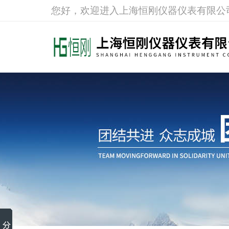
您好，欢迎进入上海恒刚仪器仪表有限公