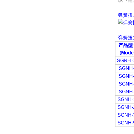
以下是
弹簧扭
弹簧扭
产品型
(
Model
SGNH-0
SGNH
SGNH
SGNH
SGNH
SGNH-
SGNH-
SGNH-
SGNH-