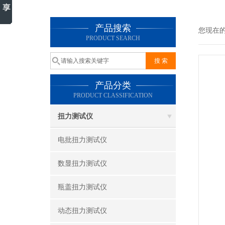
产品搜索
您现在
PRODUCT SEARCH
产品分类
PRODUCT CLASSIFICATION
扭力测试仪
电批扭力测试仪
数显扭力测试仪
瓶盖扭力测试仪
动态扭力测试仪