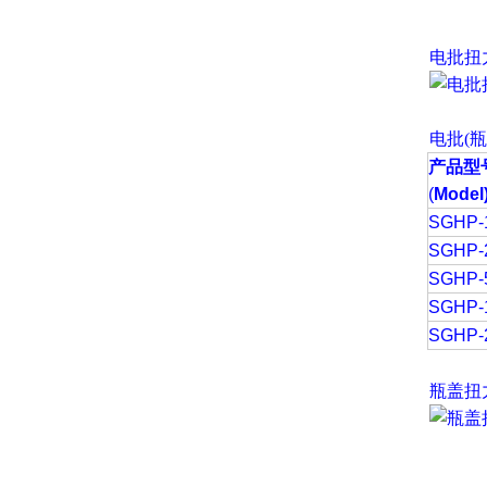
电批扭
电批(
产品型
(
Model
SGHP-
SGHP-
SGHP-
SGHP-
SGHP-
瓶盖扭