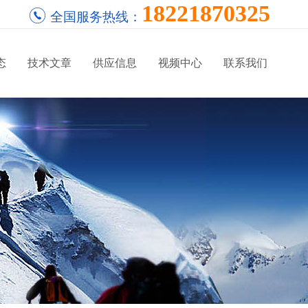
18221870325
全国服务热线：
态
技术文章
供应信息
视频中心
联系我们