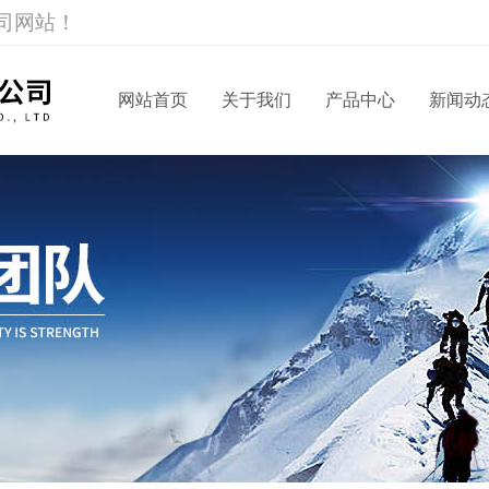
司网站！
网站首页
关于我们
产品中心
新闻动