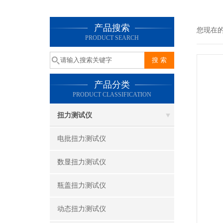
产品搜索
您现在
PRODUCT SEARCH
产品分类
PRODUCT CLASSIFICATION
扭力测试仪
电批扭力测试仪
数显扭力测试仪
瓶盖扭力测试仪
动态扭力测试仪