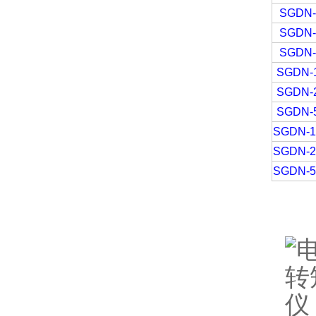
SGDN-
SGDN-
SGDN-
SGDN-
SGDN-
SGDN-
SGDN-1
SGDN-2
SGDN-5