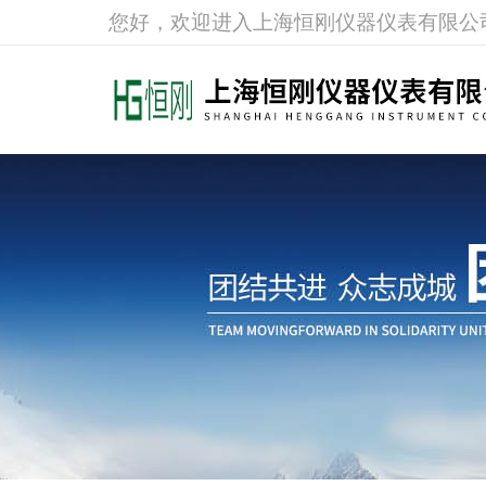
您好，欢迎进入上海恒刚仪器仪表有限公