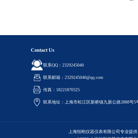
Contact Us
联系QQ：2329245040
联系邮箱：2329245040@qq.com
传真：18221870325
联系地址：上海市松江区新桥镇九新公路2888号5
上海恒刚仪器仪表有限公司专业提供