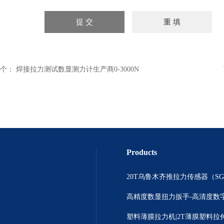
个：
焊接拉力测试数显测力计生产商0-3000N
Products