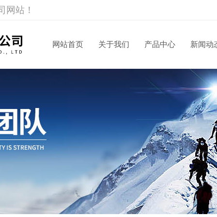
司网站！
网站首页
关于我们
产品中心
新闻动