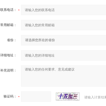
联系电话：
常用邮箱：
省份：
详细地址：
补充说明：
验证码：
请输入计算结