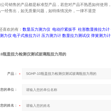
们公司销售的产品都是标准型产品，若您对产品不熟悉如何使用
品一经售出，如无质量问题，如特殊情况外，一律不退货
还喜欢的有：
数显压力测力仪
电动拧紧扳手
柱形数显推拉力计
测力仪
电子式推拉力计
压力测力计
数显拉力测试仪
弹簧测力计
P-10瓶盖扭力检测仪测试玻璃瓶扭力用的
产品：
您的单位：
您的姓名：