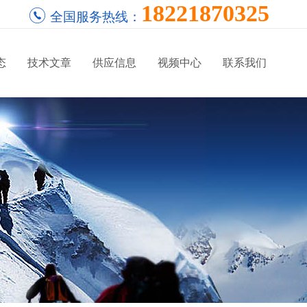
18221870325
全国服务热线：
态
技术文章
供应信息
视频中心
联系我们