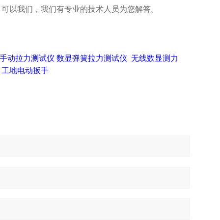
，可以我们，我们有专业的技术人员为您解答。
手动拉力测试仪
数显弹簧拉力测试仪
无线数显测力
工地电动扳手