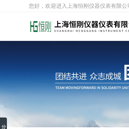
您好，欢迎进入上海恒刚仪器仪表有限公