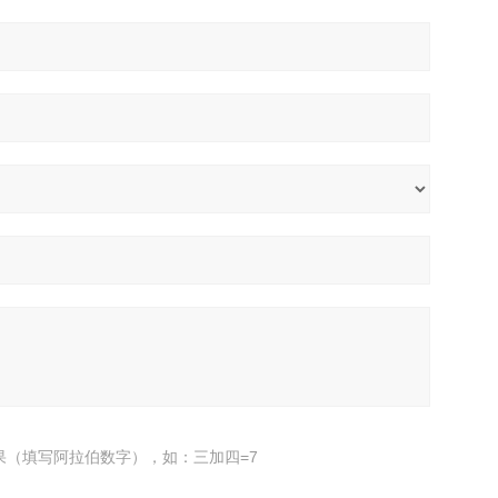
果（填写阿拉伯数字），如：三加四=7