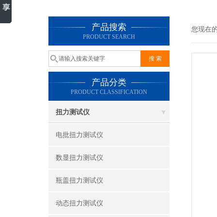
产品搜索
您现在
PRODUCT SEARCH
产品分类
PRODUCT CLASSIFICATION
扭力测试仪
电批扭力测试仪
数显扭力测试仪
瓶盖扭力测试仪
动态扭力测试仪