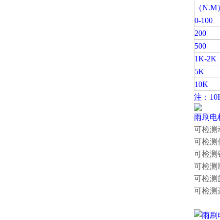
（N.M
0-100
200
500
1K-2K
5K
10K
注：10
雨刷电
可检测
可检测
可检测
可检测
可检测
可检测
雨刷