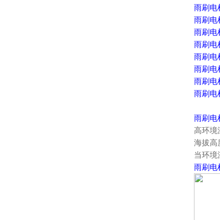
雨刷电
雨刷电
雨刷电
雨刷电
雨刷电
雨刷电
雨刷电
雨刷电
雨刷电
高环境
海拔高度
当环境
雨刷电