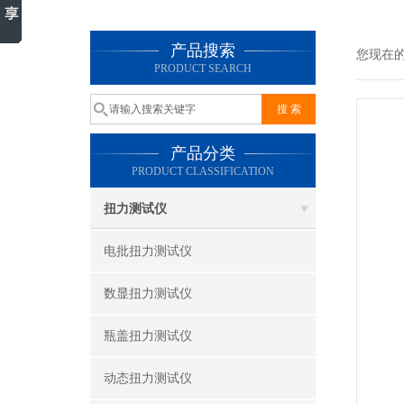
产品搜索
您现在
PRODUCT SEARCH
产品分类
PRODUCT CLASSIFICATION
扭力测试仪
电批扭力测试仪
数显扭力测试仪
瓶盖扭力测试仪
动态扭力测试仪