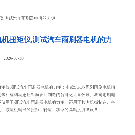
矩仪,测试汽车雨刷器电机的力矩
电机扭矩仪,测试汽车雨刷器电机的力
026-07-30
：
扭矩仪,测试汽车雨刷器电机的力矩：本款SGDN系列雨刷电机扭
测试和检测动态扭矩而设计制造的智能化计量仪器。我司雨刷电
不仅用于测试汽车雨刷器电机的力矩、还用于检测机械制造、科
机、减速机输出的扭矩、转速、功率的高精度测试设备。