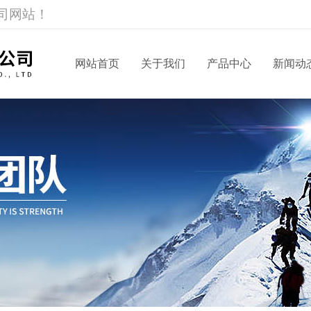
司网站！
网站首页
关于我们
产品中心
新闻动