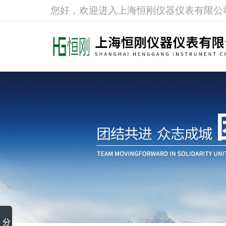
您好，欢迎进入上海恒刚仪器仪表有限公