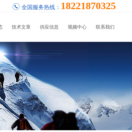
18221870325
全国服务热线：
态
技术文章
供应信息
视频中心
联系我们