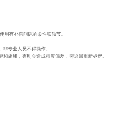
。
，使用有补偿间隙的柔性联轴节。
，非专业人员不得操作。
键和旋钮，否则会造成精度偏差，需返回重新标定。