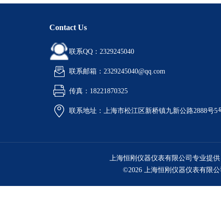
Contact Us
联系QQ：2329245040
联系邮箱：2329245040@qq.com
传真：18221870325
联系地址：上海市松江区新桥镇九新公路2888号5
上海恒刚仪器仪表有限公司专业提供
©2026 上海恒刚仪器仪表有限