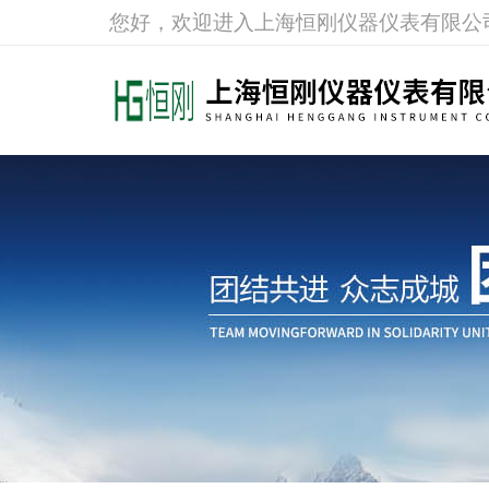
您好，欢迎进入上海恒刚仪器仪表有限公