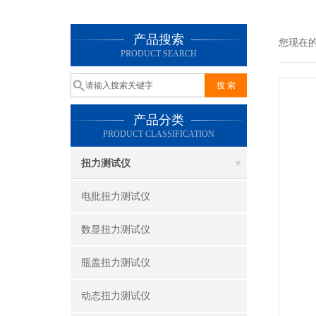
产品搜索
您现在
PRODUCT SEARCH
产品分类
PRODUCT CLASSIFICATION
扭力测试仪
电批扭力测试仪
数显扭力测试仪
瓶盖扭力测试仪
动态扭力测试仪