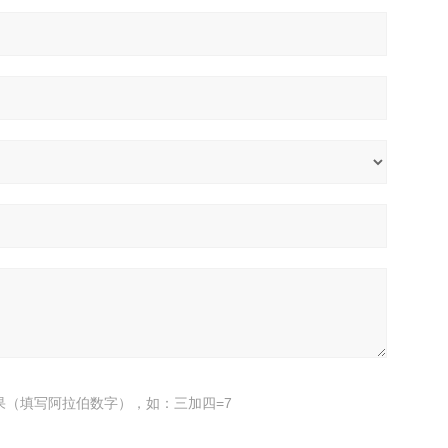
果（填写阿拉伯数字），如：三加四=7