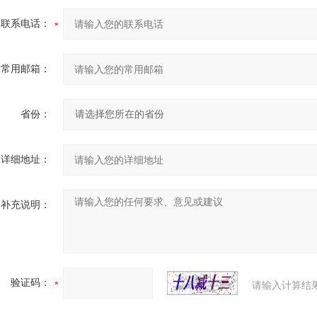
联系电话：
常用邮箱：
省份：
详细地址：
补充说明：
验证码：
请输入计算结