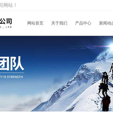
司网站！
网站首页
关于我们
产品中心
新闻动