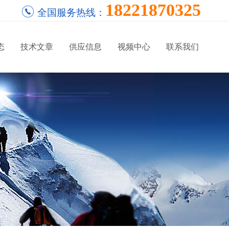
18221870325
全国服务热线：
态
技术文章
供应信息
视频中心
联系我们