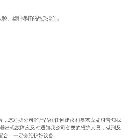
实验、塑料螺杆的品质操作。
赖，您对我公司的产品有任何建议和要求应及时告知我
器出现故障应及时通知我公司各要的维护人员，做到及
配合，一定会维护好设备。