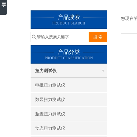
产品搜索
您现在
PRODUCT SEARCH
产品分类
PRODUCT CLASSIFICATION
扭力测试仪
电批扭力测试仪
数显扭力测试仪
瓶盖扭力测试仪
动态扭力测试仪