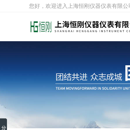
您好，欢迎进入上海恒刚仪器仪表有限公