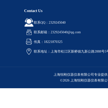
Contact Us
联系QQ：2329245040
联系邮箱：2329245040@qq.com
传真：18221870325
联系地址：上海市松江区新桥镇九新公路2888号5
上海恒刚仪器仪表有限公司专业提供
©2026 上海恒刚仪器仪表有限