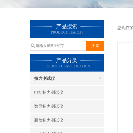
产品搜索
您现在
PRODUCT SEARCH
产品分类
PRODUCT CLASSIFICATION
扭力测试仪
电批扭力测试仪
数显扭力测试仪
瓶盖扭力测试仪