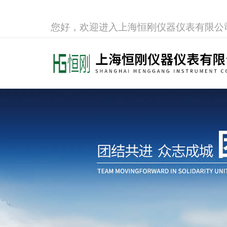
您好，欢迎进入上海恒刚仪器仪表有限公