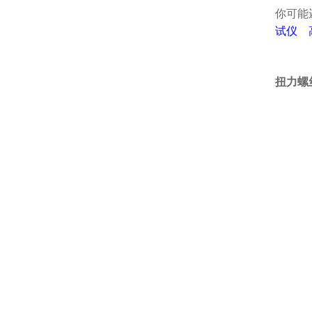
你可能
试仪
扭力螺丝批