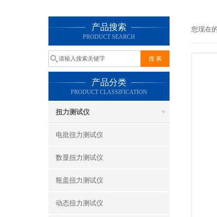
产品搜索
您现在
PRODUCT SEARCH
产品分类
PRODUCT CLASSIFICATION
扭力测试仪
电批扭力测试仪
数显扭力测试仪
瓶盖扭力测试仪
动态扭力测试仪