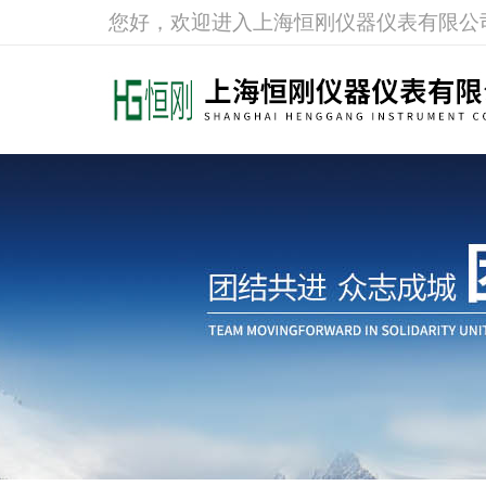
您好，欢迎进入上海恒刚仪器仪表有限公