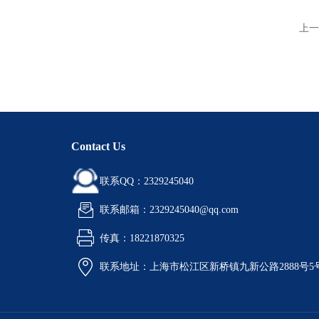
上一
Contact Us
联系QQ：2329245040
联系邮箱：2329245040@qq.com
传真：18221870325
联系地址：上海市松江区新桥镇九新公路2888号5