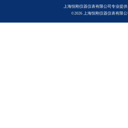
上海恒刚仪器仪表有限公司专业提供
©2026 上海恒刚仪器仪表有限