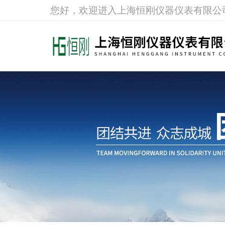
您好，欢迎进入上海恒刚仪器仪表有限公