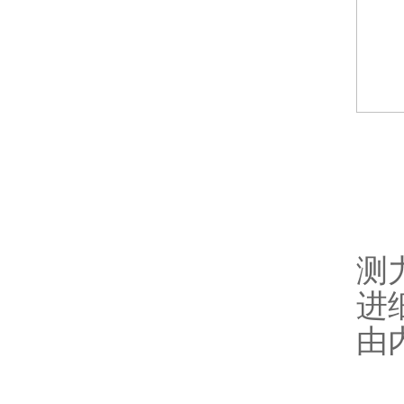
测
进
由