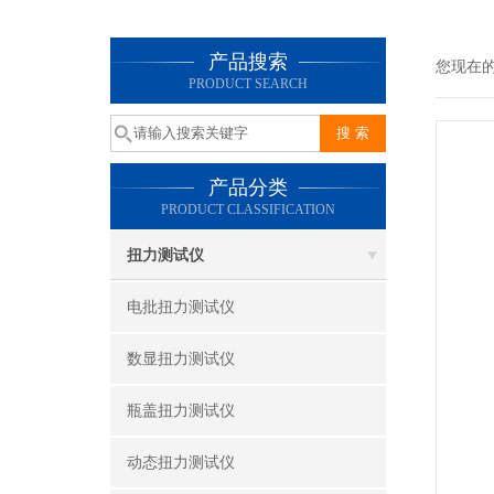
产品搜索
您现在
PRODUCT SEARCH
产品分类
PRODUCT CLASSIFICATION
扭力测试仪
电批扭力测试仪
数显扭力测试仪
瓶盖扭力测试仪
动态扭力测试仪