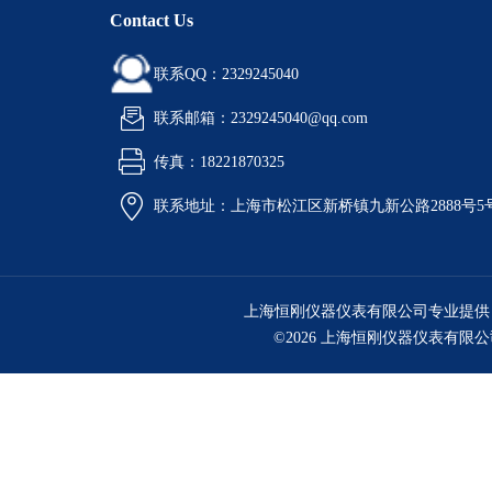
Contact Us
联系QQ：2329245040
联系邮箱：2329245040@qq.com
传真：18221870325
联系地址：上海市松江区新桥镇九新公路2888号5
上海恒刚仪器仪表有限公司专业提供
©2026 上海恒刚仪器仪表有限