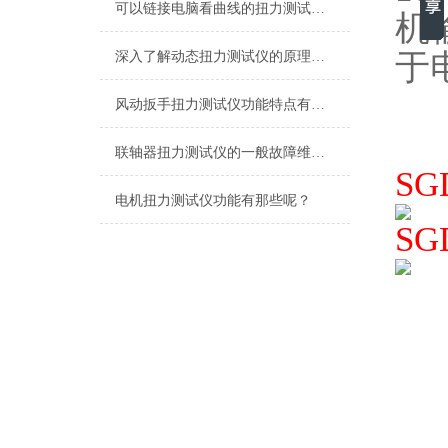
可以链接电脑看曲线的扭力测试仪,可以直观的看数据的测电机扭力测试仪
机
于
深入了解动态扭力测试仪的原理与应用
风动扳手扭力测试仪功能特点有哪些？
联轴器扭力测试仪的一般故障维修与处理
S
电机扭力测试仪功能有那些呢？
S