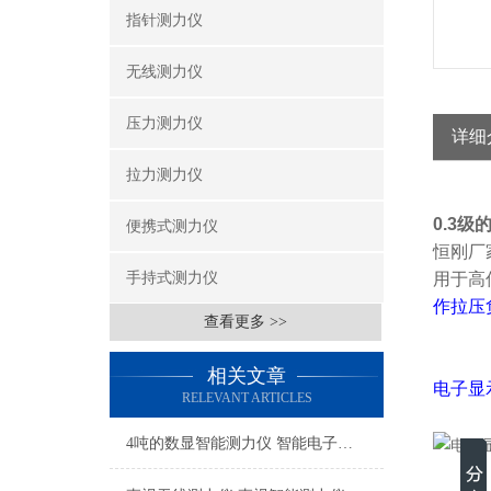
指针测力仪
无线测力仪
压力测力仪
详细
拉力测力仪
0.3
便携式测力仪
恒刚厂
手持式测力仪
用于高
作拉压
查看更多 >>
相关文章
电子显
RELEVANT ARTICLES
4吨的数显智能测力仪 智能电子测力仪 智能拉力测试仪