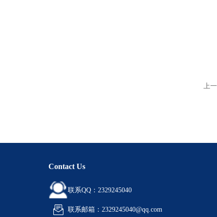
上一
Contact Us
联系QQ：2329245040
联系邮箱：2329245040@qq.com