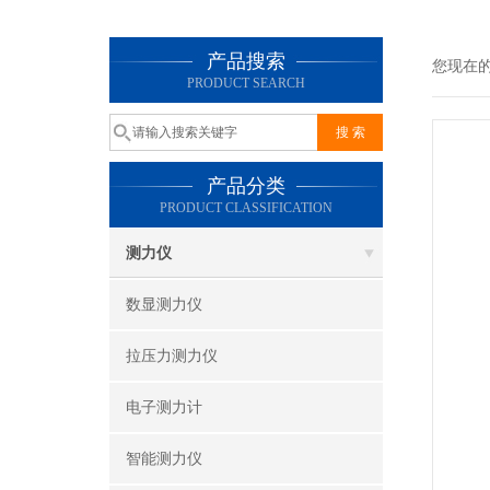
产品搜索
您现在
PRODUCT SEARCH
产品分类
PRODUCT CLASSIFICATION
测力仪
数显测力仪
拉压力测力仪
电子测力计
智能测力仪