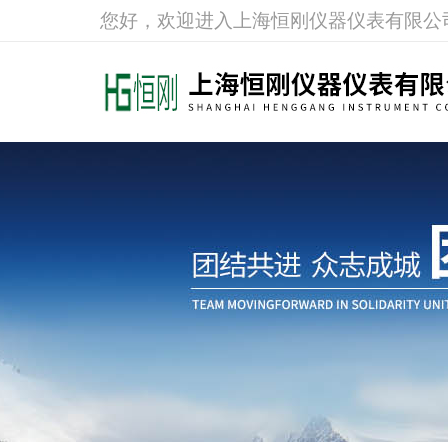
您好，欢迎进入上海恒刚仪器仪表有限公