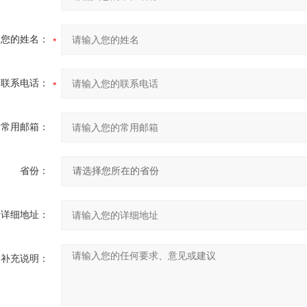
您的姓名：
联系电话：
常用邮箱：
省份：
详细地址：
补充说明：