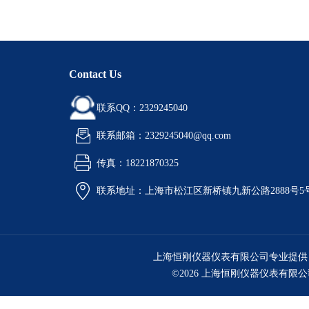
Contact Us
联系QQ：2329245040
联系邮箱：2329245040@qq.com
传真：18221870325
联系地址：上海市松江区新桥镇九新公路2888号5
上海恒刚仪器仪表有限公司专业提供
©2026 上海恒刚仪器仪表有限