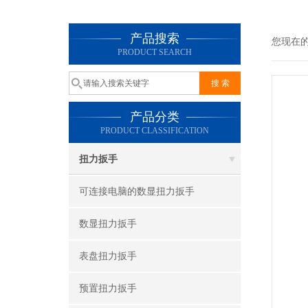
产品搜索
您现在
PRODUCT SEARCH
产品分类
PRODUCT CLASSIFICATION
扭力扳手
可连接电脑的数显扭力扳手
数显扭力扳手
表盘扭力扳手
预置扭力扳手