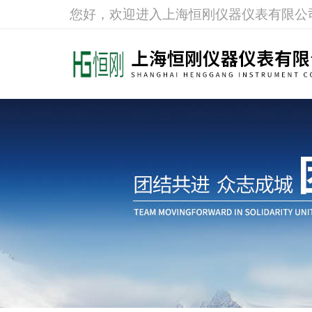
您好，欢迎进入上海恒刚仪器仪表有限公