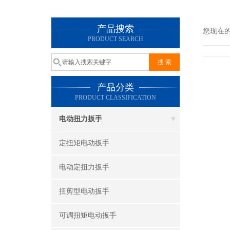
产品搜索
您现在
PRODUCT SEARCH
产品分类
PRODUCT CLASSIFICATION
电动扭力扳手
定扭矩电动扳手
电动定扭力扳手
扭剪型电动扳手
可调扭矩电动扳手