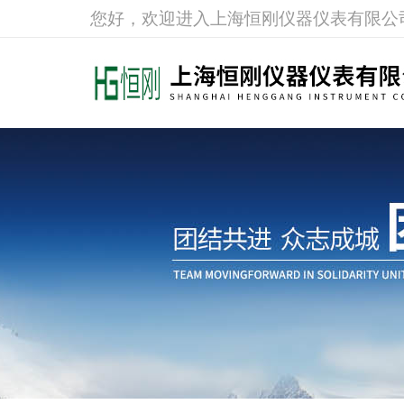
您好，欢迎进入上海恒刚仪器仪表有限公