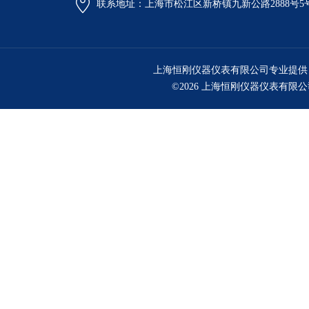
联系地址：上海市松江区新桥镇九新公路2888号5
上海恒刚仪器仪表有限公司专业提供
©2026 上海恒刚仪器仪表有限