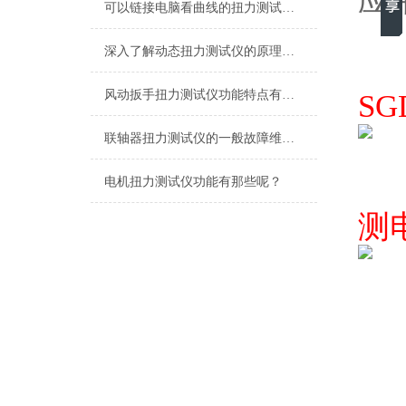
应
可以链接电脑看曲线的扭力测试仪,可以直观的看数据的测电机扭力测试仪
深入了解动态扭力测试仪的原理与应用
风动扳手扭力测试仪功能特点有哪些？
S
联轴器扭力测试仪的一般故障维修与处理
电机扭力测试仪功能有那些呢？
测