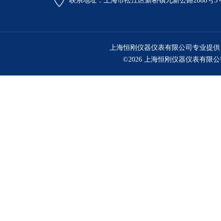
联系地址：上海市松江区新桥镇九新公路2888号5
上海恒刚仪器仪表有限公司专业提供
©2026 上海恒刚仪器仪表有限