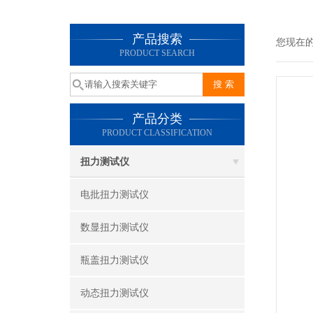
产品搜索
您现在
PRODUCT SEARCH
产品分类
PRODUCT CLASSIFICATION
扭力测试仪
电批扭力测试仪
数显扭力测试仪
瓶盖扭力测试仪
动态扭力测试仪