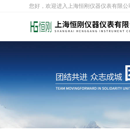
您好，欢迎进入上海恒刚仪器仪表有限公