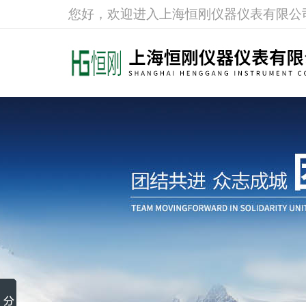
您好，欢迎进入上海恒刚仪器仪表有限公