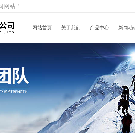
司网站！
网站首页
关于我们
产品中心
新闻动