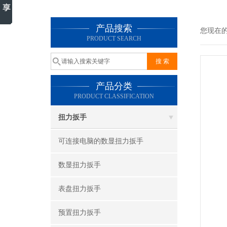
产品搜索
您现在
PRODUCT SEARCH
产品分类
PRODUCT CLASSIFICATION
扭力扳手
可连接电脑的数显扭力扳手
数显扭力扳手
表盘扭力扳手
预置扭力扳手