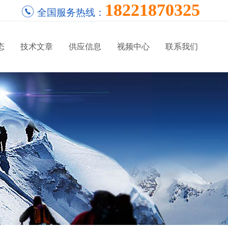
18221870325
全国服务热线：
态
技术文章
供应信息
视频中心
联系我们