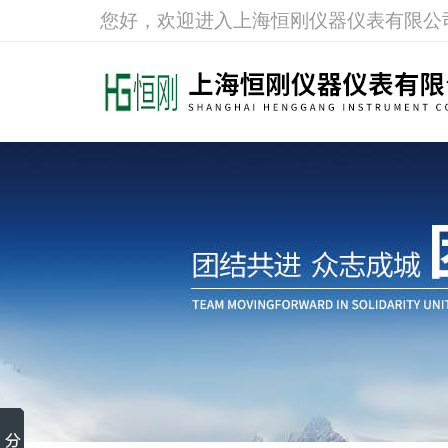
您好，欢迎进入上海恒刚仪器仪表有限公