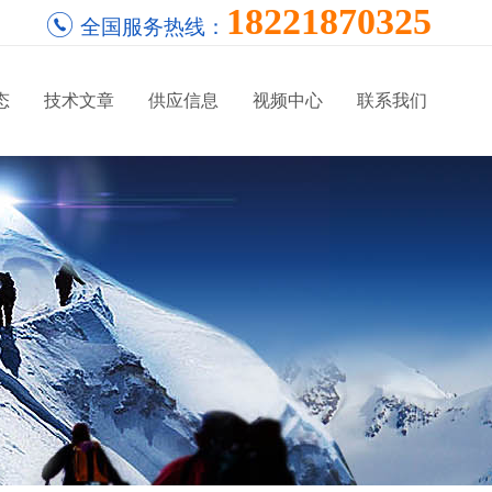
18221870325
全国服务热线：
态
技术文章
供应信息
视频中心
联系我们