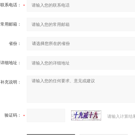
联系电话：
常用邮箱：
省份：
详细地址：
补充说明：
验证码：
请输入计算结