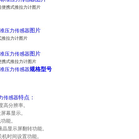
图片
准压力传感器
图片
准压力传感器
规格型号
准压力传感器
特点：
力传感器
精度高分辨率。
位大屏幕显示。
光功能。
CD液晶显示屏翻转功能。
动关机时间设置功能。