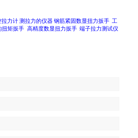
控拉力计
测拉力的仪器
钢筋紧固数显扭力扳手
工
的扭矩扳手
高精度数显扭力扳手
端子拉力测试仪