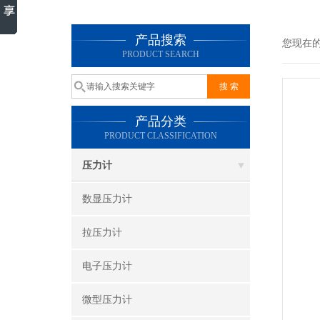
产品搜索
您现在
PRODUCT SEARCH
产品分类
PRODUCT CLASSIFICATION
压力计
数显压力计
拉压力计
电子压力计
微型压力计