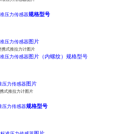
规格型号
准压力传感器
图片
准压力传感器
图片
（内螺纹）规格型号
准压力传感器
图片
准压力传感器
规格型号
准压力传感器
道
图片
标准压力传感器