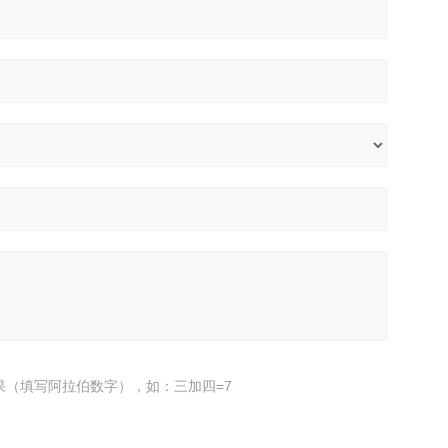
果（填写阿拉伯数字），如：三加四=7