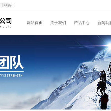
司网站！
网站首页
关于我们
产品中心
新闻动