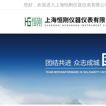
您好，欢迎进入上海恒刚仪器仪表有限公