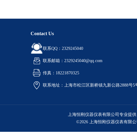
Contact Us
联系QQ：2329245040
联系邮箱：2329245040@qq.com
传真：18221870325
联系地址：上海市松江区新桥镇九新公路2888号5
上海恒刚仪器仪表有限公司专业提供
©2026 上海恒刚仪器仪表有限