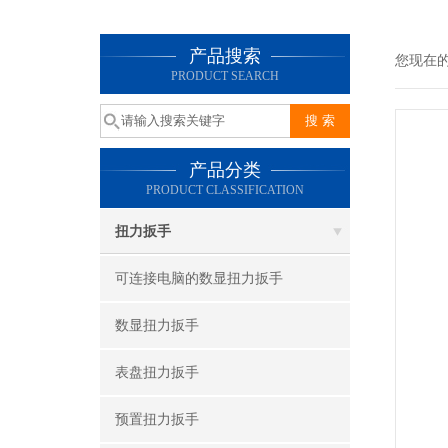
产品搜索
您现在
PRODUCT SEARCH
产品分类
PRODUCT CLASSIFICATION
扭力扳手
可连接电脑的数显扭力扳手
数显扭力扳手
表盘扭力扳手
预置扭力扳手