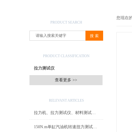
产品搜索
您现在
PRODUCT SEARCH
产品分类
PRODUCT CLASSIFICATION
拉力测试仪
查看更多 >>
相关文章
RELEVANT ARTICLES
拉力机、拉力测试仪、材料测试仪的保养方法
150N.m单缸汽油机转速扭力测试仪器哪里有卖的