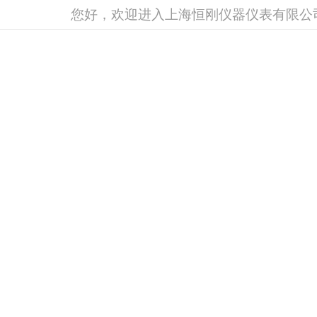
您好，欢迎进入上海恒刚仪器仪表有限公